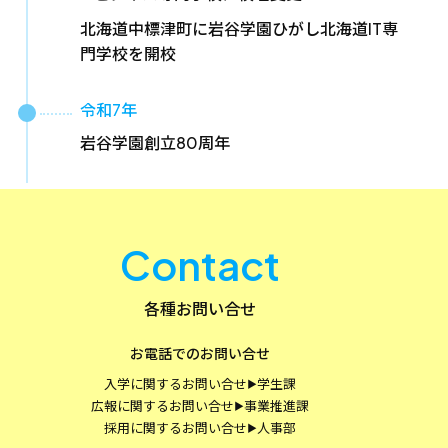
北海道中標津町に岩谷学園ひがし北海道IT専
門学校を開校
令和7年
岩谷学園創立80周年
Contact
各種お問い合せ
お電話でのお問い合せ
入学に関するお問い合せ
学生課
▶
広報に関するお問い合せ
事業推進課
▶
採用に関するお問い合せ
人事部
▶