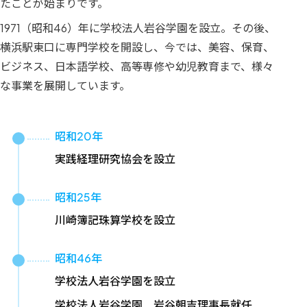
たことが始まりです。
1971（昭和46）年に学校法人岩谷学園を設立。その後、
横浜駅東口に専門学校を開設し、今では、美容、保育、
ビジネス、日本語学校、高等専修や幼児教育まで、様々
な事業を展開しています。
昭和20年
実践経理研究協会を設立
昭和25年
川崎簿記珠算学校を設立
昭和46年
学校法人岩谷学園を設立
学校法人岩谷学園 岩谷朝吉理事長就任