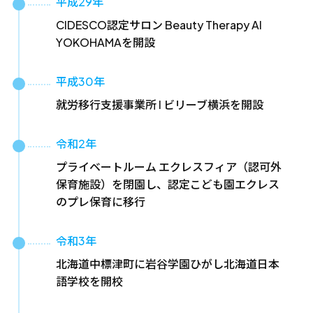
平成29年
CIDESCO認定サロン Beauty Therapy AI
YOKOHAMAを開設
平成30年
就労移行支援事業所 I ビリーブ横浜を開設
令和2年
プライベートルーム エクレスフィア（認可外
保育施設）を閉園し、認定こども園エクレス
のプレ保育に移行
令和3年
北海道中標津町に岩谷学園ひがし北海道日本
語学校を開校