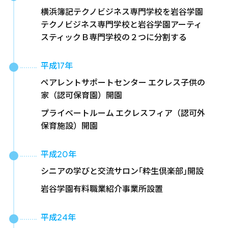
横浜簿記テクノビジネス専門学校を岩谷学園
テクノビジネス専門学校と岩谷学園アーティ
スティックＢ専門学校の２つに分割する
平成17年
ペアレントサポートセンター エクレス子供の
家（認可保育園）開園
プライベートルーム エクレスフィア（認可外
保育施設）開園
平成20年
シニアの学びと交流サロン｢粋生倶楽部｣開設
岩谷学園有料職業紹介事業所設置
平成24年