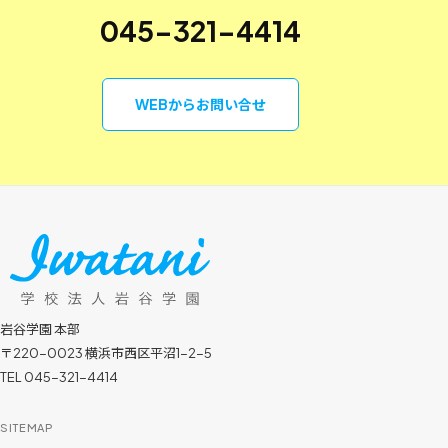
045-321-4414
WEBからお問い合せ
岩谷学園 本部
〒220-0023 横浜市西区平沼1-2-5
TEL 045-321-4414
SITEMAP