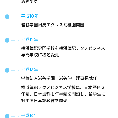
名称変更
平成10年
岩谷学園附属エクレス幼稚園開園
平成12年
横浜簿記専門学校を横浜簿記テクノビジネス
専門学校に校名変更
平成13年
学校法人岩谷学園 岩谷伸一理事長就任
横浜簿記テクノビジネス学校に、日本語科２
年制、日本語科１年半制を開設し、留学生に
対する日本語教育を開始
平成16年