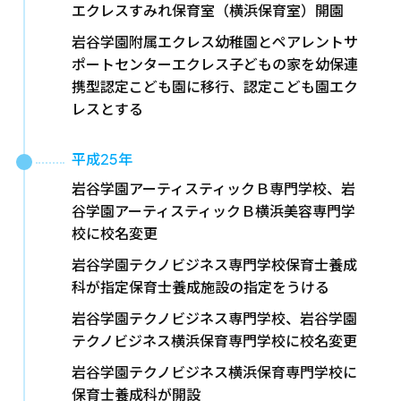
エクレスすみれ保育室（横浜保育室）開園
岩谷学園附属エクレス幼稚園とペアレントサ
ポートセンターエクレス子どもの家を幼保連
携型認定こども園に移行、認定こども園エク
レスとする
平成25年
岩谷学園アーティスティックＢ専門学校、岩
谷学園アーティスティックＢ横浜美容専門学
校に校名変更
岩谷学園テクノビジネス専門学校保育士養成
科が指定保育士養成施設の指定をうける
岩谷学園テクノビジネス専門学校、岩谷学園
テクノビジネス横浜保育専門学校に校名変更
岩谷学園テクノビジネス横浜保育専門学校に
保育士養成科が開設