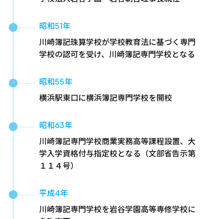
昭和51年
川崎簿記珠算学校が学校教育法に基づく専門
学校の認可を受け、川崎簿記専門学校となる
昭和55年
横浜駅東口に横浜簿記専門学校を開校
昭和63年
川崎簿記専門学校商業実務高等課程設置、大
学入学資格付与指定校となる（文部省告示第
１１４号）
平成4年
川崎簿記専門学校を岩谷学園高等専修学校に