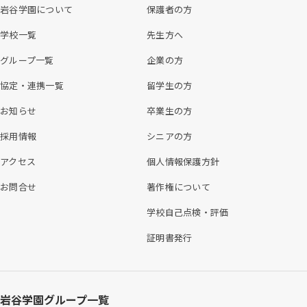
岩谷学園について
保護者の方
学校一覧
先生方へ
グループ一覧
企業の方
協定・連携一覧
留学生の方
お知らせ
卒業生の方
採用情報
シニアの方
アクセス
個人情報保護方針
お問合せ
著作権について
学校自己点検・評価
証明書発行
岩谷学園グループ一覧