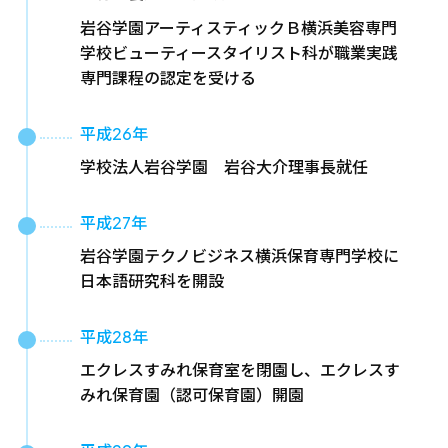
岩谷学園アーティスティックＢ横浜美容専門
学校ビューティースタイリスト科が職業実践
専門課程の認定を受ける
平成26年
学校法人岩谷学園 岩谷大介理事長就任
平成27年
岩谷学園テクノビジネス横浜保育専門学校に
日本語研究科を開設
平成28年
エクレスすみれ保育室を閉園し、エクレスす
みれ保育園（認可保育園）開園