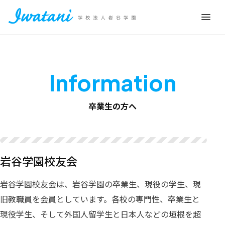
Information
卒業生の方へ
岩谷学園校友会
岩谷学園校友会は、岩谷学園の卒業生、現役の学生、現
旧教職員を会員としています。各校の専門性、卒業生と
現役学生、そして外国人留学生と日本人などの垣根を超