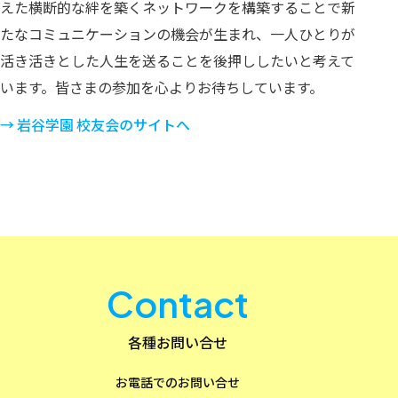
えた横断的な絆を築くネットワークを構築することで新
たなコミュニケーションの機会が生まれ、一人ひとりが
活き活きとした人生を送ることを後押ししたいと考えて
います。皆さまの参加を心よりお待ちしています。
→ 岩谷学園 校友会のサイトへ
Contact
各種お問い合せ
お電話でのお問い合せ