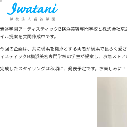
岩谷学園アーティスティックB横浜美容専門学校と株式会社京
イル提案を共同作成中です。
今回の企画は、共に横浜を拠点とする両者が横浜で長らく愛さ
ィスティックB横浜美容専門学校の学生が提案し、京急ストア
完成したスタイリングは秋頃に、発表予定です。お楽しみに！