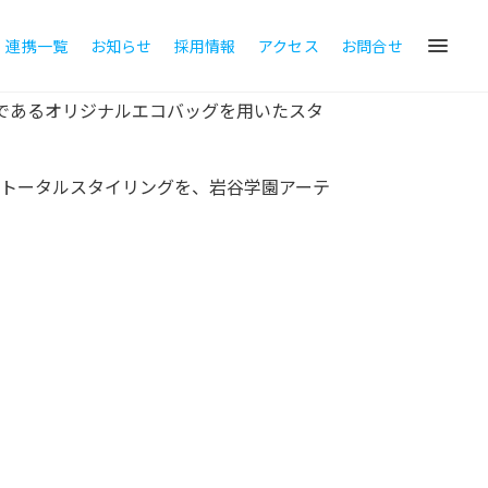
・連携一覧
お知らせ
採用情報
アクセス
お問合せ
であるオリジナルエコバッグを用いたスタ
トータルスタイリングを、岩谷学園アーテ