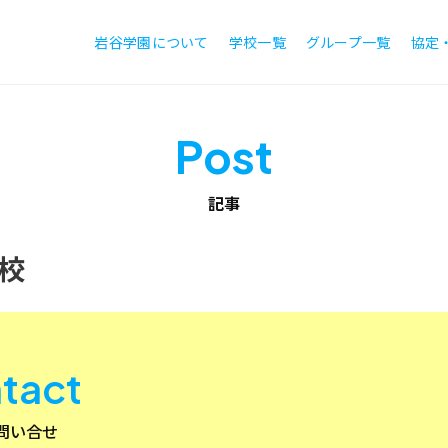
岩谷学園について
学校一覧
グループ一覧
協定
Post
記事
校
tact
問い合せ