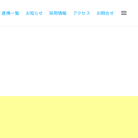
・連携一覧
お知らせ
採用情報
アクセス
お問合せ