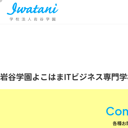
岩谷学園よこはまITビジネス専門学
Con
各種お