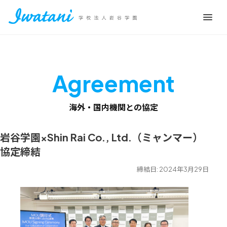
Agreement
海外・国内機関との協定
岩谷学園×Shin Rai Co., Ltd.（ミャンマー）
協定締結
締結日: 2024年3月29日