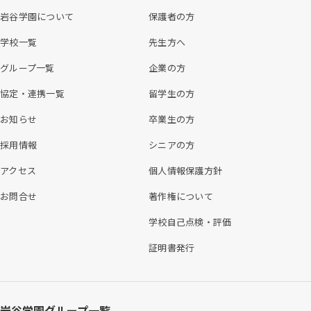
岩谷学園について
保護者の方
学校一覧
先生方へ
グループ一覧
企業の方
協定・連携一覧
留学生の方
お知らせ
卒業生の方
採用情報
シニアの方
アクセス
個人情報保護方針
お問合せ
著作権について
学校自己点検・評価
証明書発行
岩谷学園グループ一覧