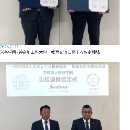
2026.01.27
岩谷学園×神奈川工科大学 教育交流に関する協定締結