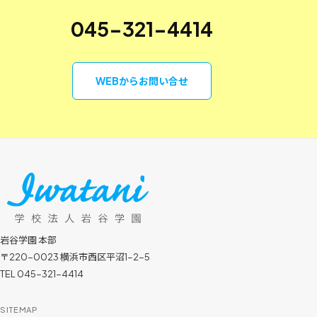
045-321-4414
WEBからお問い合せ
岩谷学園 本部
〒220-0023 横浜市西区平沼1-2-5
TEL 045-321-4414
SITEMAP