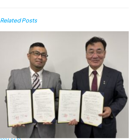
Related Posts