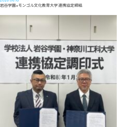
2026.06.10
岩谷学園×モンゴル文化教育大学 連携協定締結