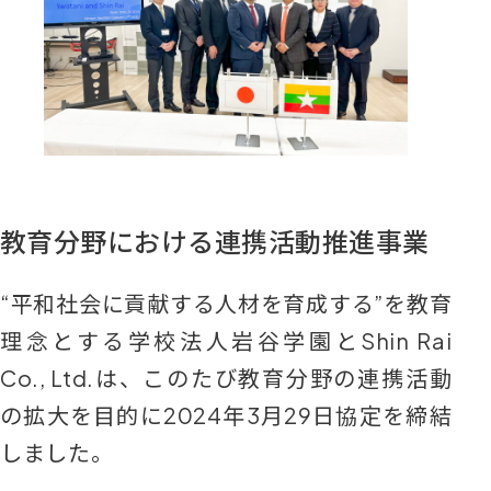
教育分野における連携活動推進事業
“平和社会に貢献する人材を育成する”を教育
理念とする学校法人岩谷学園とShin Rai
Co., Ltd.は、このたび教育分野の連携活動
の拡大を目的に2024年3月29日協定を締結
しました。