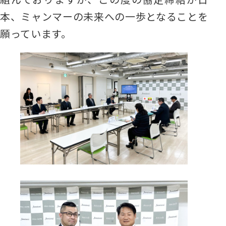
本、ミャンマーの未来への一歩となることを
願っています。