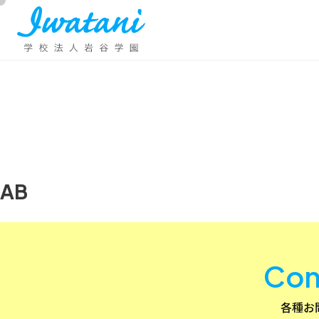
AB
Con
各種お