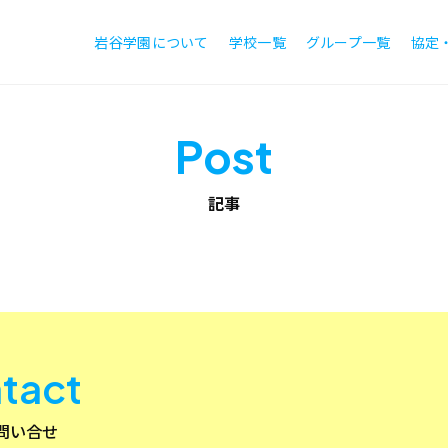
岩谷学園について
学校一覧
グループ一覧
協定
Post
記事
tact
問い合せ