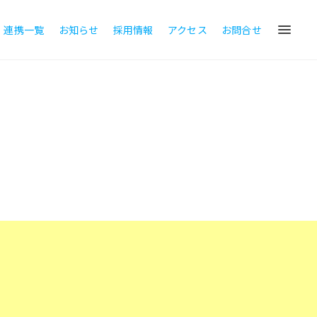
・連携一覧
お知らせ
採用情報
アクセス
お問合せ