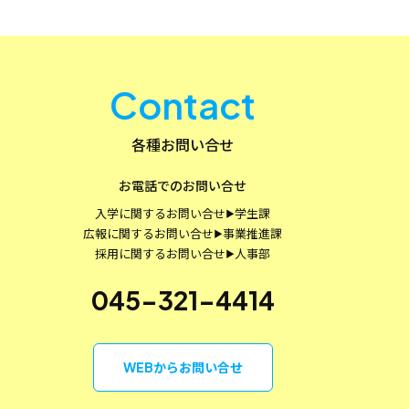
Contact
各種お問い合せ
お電話でのお問い合せ
入学に関するお問い合せ
学生課
▶
広報に関するお問い合せ
事業推進課
▶
採用に関するお問い合せ
人事部
▶
045-321-4414
WEBからお問い合せ