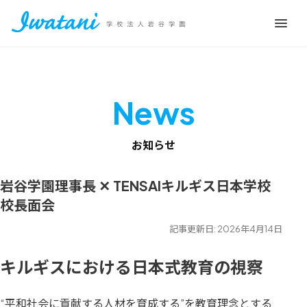
News
お知らせ
岩谷学園理事長 ✕ TENSAIキルギス日本学校
校長面会
記事更新日: 2026年4月14日
キルギスにおける日本式教育の視察
“平和社会に貢献する人材を育成する”を教育理念とする