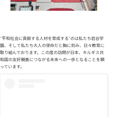
“平和社会に貢献する人材を育成する”のは私たち岩谷学
園、そして私たち大人の使命だと胸に刻み、日々教育に
取り組んでおります。この度の訪問が日本、キルギス共
和国の友好親善につながる未来への一歩となることを願
っています。