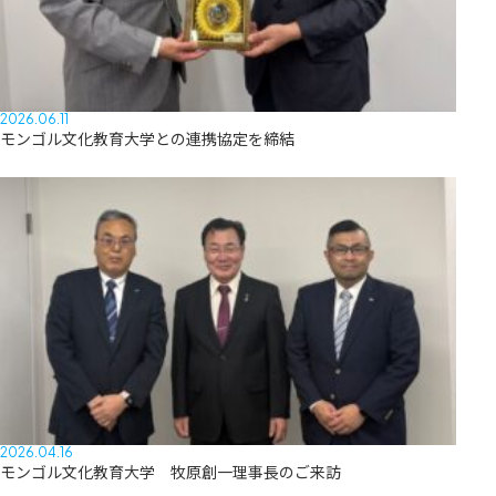
2026.06.11
モンゴル文化教育大学との連携協定を締結
2026.04.16
モンゴル文化教育大学 牧原創一理事長のご来訪